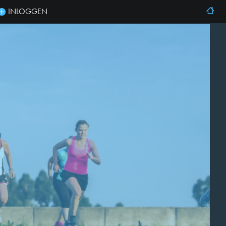
INLOGGEN