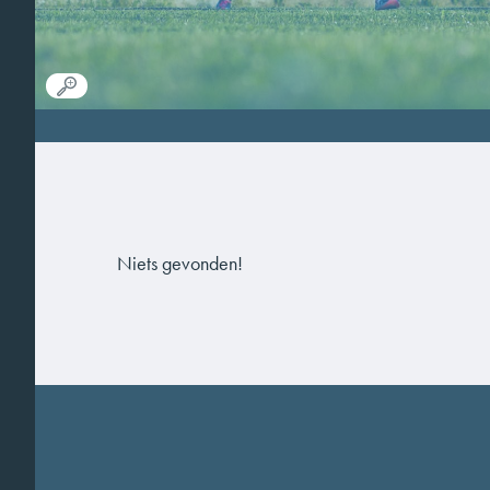
Niets gevonden!