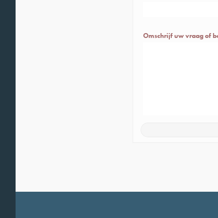
Omschrijf uw vraag of be