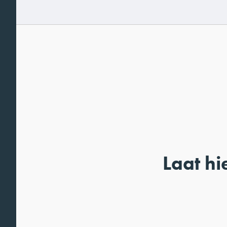
Laat hi