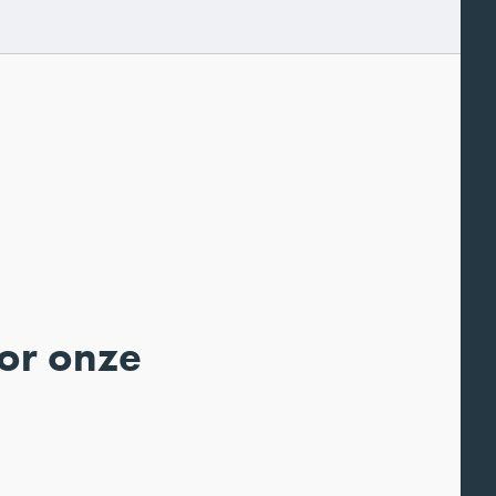
oor onze